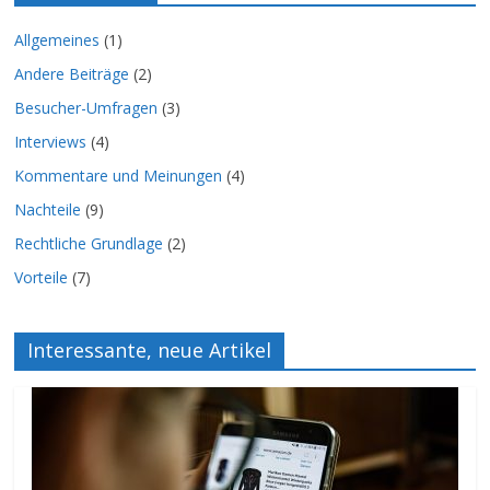
Allgemeines
(1)
Andere Beiträge
(2)
Besucher-Umfragen
(3)
Interviews
(4)
Kommentare und Meinungen
(4)
Nachteile
(9)
Rechtliche Grundlage
(2)
Vorteile
(7)
Interessante, neue Artikel