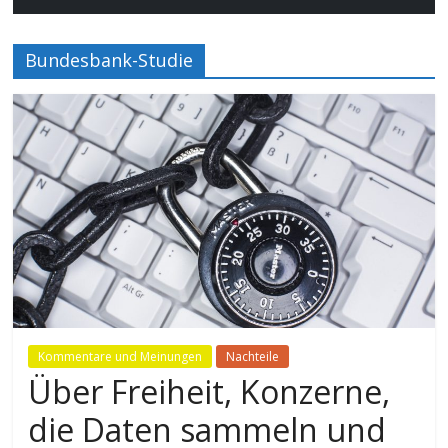
Bundesbank-Studie
Kommentare und Meinungen
Nachteile
Über Freiheit, Konzerne,
die Daten sammeln und