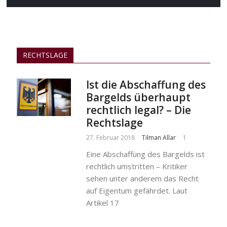
RECHTSLAGE
Ist die Abschaffung des
Bargelds überhaupt
rechtlich legal? – Die
Rechtslage
27. Februar 2018
Tilman Allar
1
Eine Abschaffung des Bargelds ist
rechtlich umstritten – Kritiker
sehen unter anderem das Recht
auf Eigentum gefährdet. Laut
Artikel 17