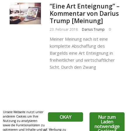
“Eine Art Enteignung” –
Kommentar von Darius
Trump [Meinung]
23. Februar 2018
Darius Trump
0
Meiner Meinung nach ist eine
komplette Abschaffung des
Bargelds eine Art Enteignung in
freiheitlicher und wirtschaftlicher
Sicht. Durch den Zwang
Unsere Webseite nutzt unter
OKAY
Nur zum
anderem Cookies um Ihre
Laden
Nutzung zu analysieren
sowie die Funktionalitäten zu
notwendige
optimieren und Inhalte und ggf. Werbung zu