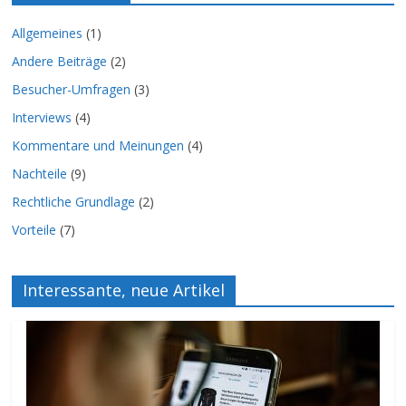
Allgemeines
(1)
Andere Beiträge
(2)
Besucher-Umfragen
(3)
Interviews
(4)
Kommentare und Meinungen
(4)
Nachteile
(9)
Rechtliche Grundlage
(2)
Vorteile
(7)
Interessante, neue Artikel