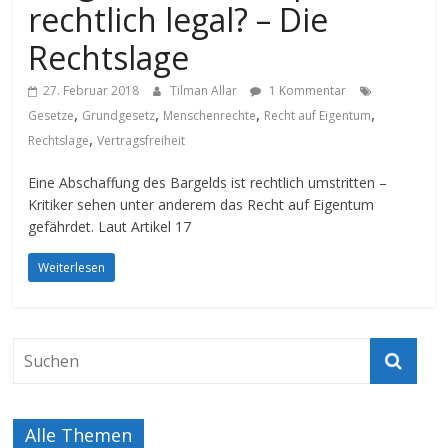
rechtlich legal? – Die
Rechtslage
27. Februar 2018
Tilman Allar
1 Kommentar
,
,
,
,
Gesetze
Grundgesetz
Menschenrechte
Recht auf Eigentum
,
Rechtslage
Vertragsfreiheit
Eine Abschaffung des Bargelds ist rechtlich umstritten –
Kritiker sehen unter anderem das Recht auf Eigentum
gefährdet. Laut Artikel 17
Weiterlesen
Alle Themen