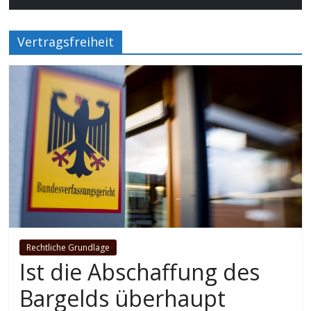
Vertragsfreiheit
Rechtliche Grundlage
Ist die Abschaffung des
Bargelds überhaupt