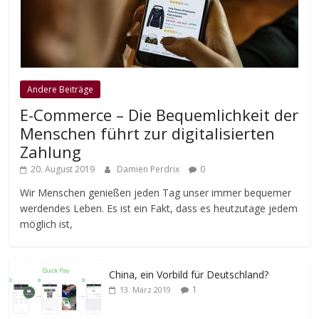
Andere Beiträge
E-Commerce – Die Bequemlichkeit der
Menschen führt zur digitalisierten
Zahlung
20. August 2019
Damien Perdrix
0
Wir Menschen genießen jeden Tag unser immer bequemer
werdendes Leben. Es ist ein Fakt, dass es heutzutage jedem
möglich ist,
China, ein Vorbild für Deutschland?
1
13. März 2019