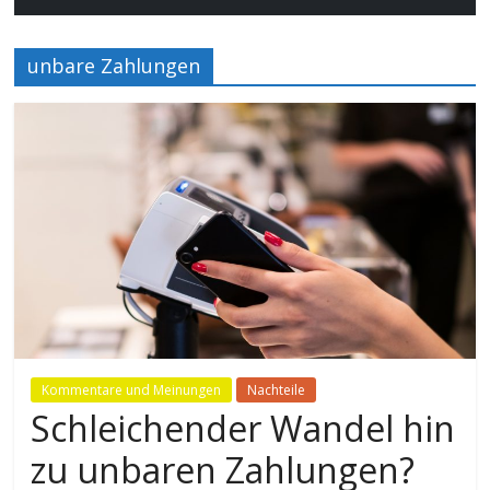
unbare Zahlungen
Kommentare und Meinungen
Nachteile
Schleichender Wandel hin
zu unbaren Zahlungen?