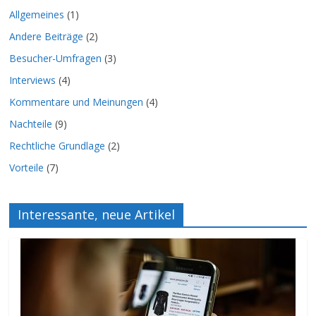
Allgemeines
(1)
Andere Beiträge
(2)
Besucher-Umfragen
(3)
Interviews
(4)
Kommentare und Meinungen
(4)
Nachteile
(9)
Rechtliche Grundlage
(2)
Vorteile
(7)
Interessante, neue Artikel