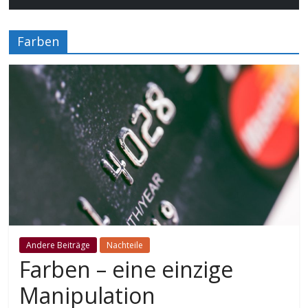
Farben
Andere Beiträge
Nachteile
Farben – eine einzige
Manipulation