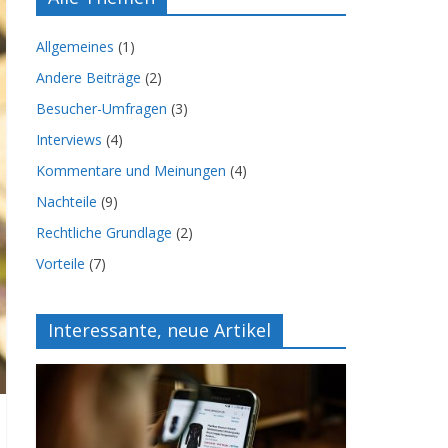
Allgemeines
(1)
Andere Beiträge
(2)
Besucher-Umfragen
(3)
Interviews
(4)
Kommentare und Meinungen
(4)
Nachteile
(9)
Rechtliche Grundlage
(2)
Vorteile
(7)
Interessante, neue Artikel