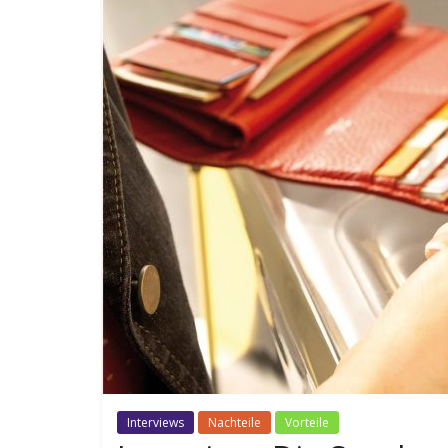
Interviews
Nachteile
Vorteile